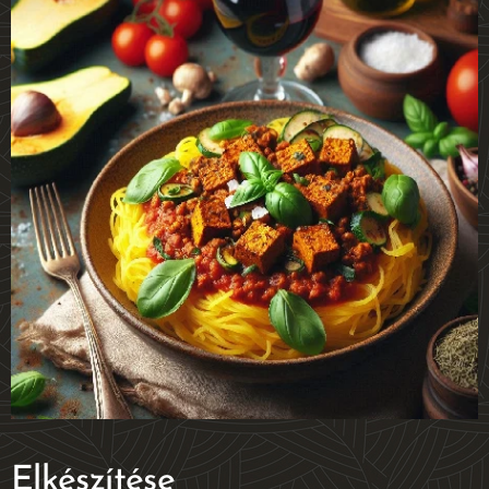
Elkészítése